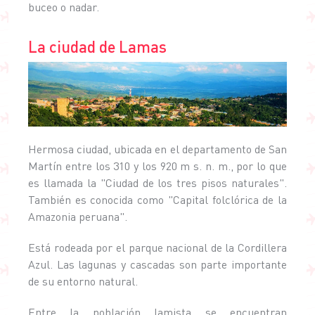
buceo o nadar.
La ciudad de Lamas
Hermosa ciudad, ubicada en el departamento de San
Martín entre los 310 y los 920 m s. n. m., por lo que
es llamada la "Ciudad de los tres pisos naturales".
También es conocida como "Capital folclórica de la
Amazonia peruana".
Está rodeada por el parque nacional de la Cordillera
Azul. Las lagunas y cascadas son parte importante
de su entorno natural.
Entre la población lamista se encuentran