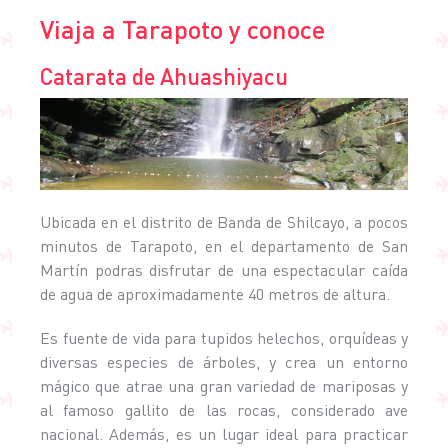
Viaja a Tarapoto y conoce
Catarata de Ahuashiyacu
Ubicada en el distrito de Banda de Shilcayo, a pocos
minutos de Tarapoto, en el departamento de San
Martín podras disfrutar de una espectacular caída
de agua de aproximadamente 40 metros de altura.
Es fuente de vida para tupidos helechos, orquídeas y
diversas especies de árboles, y crea un entorno
mágico que atrae una gran variedad de mariposas y
al famoso gallito de las rocas, considerado ave
nacional. Además, es un lugar ideal para practicar