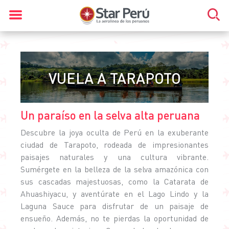
VUELA A TARAPOTO
Un paraíso en la selva alta peruana
Descubre la joya oculta de Perú en la exuberante
ciudad de Tarapoto, rodeada de impresionantes
paisajes naturales y una cultura vibrante.
Sumérgete en la belleza de la selva amazónica con
sus cascadas majestuosas, como la Catarata de
Ahuashiyacu, y aventúrate en el Lago Lindo y la
Laguna Sauce para disfrutar de un paisaje de
ensueño. Además, no te pierdas la oportunidad de