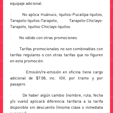
equipaje adicional.
· No aplica Huánuco, Iquitos-Pucallpa-Iquitos,
Tarapoto-Iquitos-Tarapoto, Tarapoto-Chiclayo-
Tarapoto, Iquitos-Chiclayo-Iquitos.
· No válido con otras promociones.
· Tarifas promocionales no son combinables con
tarifas regulares o con otras tarifas que no figuren
en esta promoción.
· Emisión/re-emisión en oficina tiene cargo
adicional de $7.08, inc. IGV, por tramo y por
pasajero.
· De haber algún cambio (nombre, ruta, fecha
y/o vuelo) aplicará diferencia tarifaria a la tarifa
disponible sin descuento (misma clase o inmediata