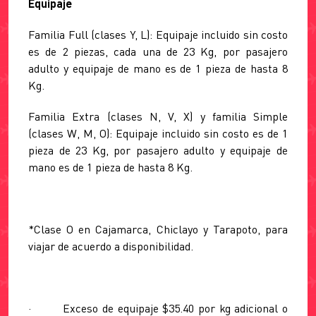
Equipaje
Familia Full (clases Y, L): Equipaje incluido sin costo
es de 2 piezas, cada una de 23 Kg, por pasajero
adulto y equipaje de mano es de 1 pieza de hasta 8
Kg.
Familia Extra (clases N, V, X) y familia Simple
(clases W, M, O): Equipaje incluido sin costo es de 1
pieza de 23 Kg, por pasajero adulto y equipaje de
mano es de 1 pieza de hasta 8 Kg.
*Clase O en Cajamarca, Chiclayo y Tarapoto, para
viajar de acuerdo a disponibilidad.
· Exceso de equipaje $35.40 por kg adicional o