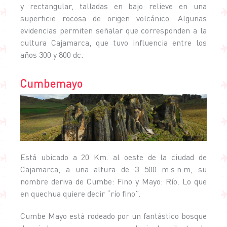
y rectangular, talladas en bajo relieve en una
superficie rocosa de origen volcánico. Algunas
evidencias permiten señalar que corresponden a la
cultura Cajamarca, que tuvo influencia entre los
años 300 y 800 dc.
Cumbemayo
Está ubicado a 20 Km. al oeste de la ciudad de
Cajamarca, a una altura de 3 500 m.s.n.m, su
nombre deriva de Cumbe: Fino y Mayo: Río. Lo que
en quechua quiere decir “río fino”.
Cumbe Mayo está rodeado por un fantástico bosque