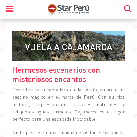
VUELA A CAJAMARCA
Hermosos escenarios con
misteriosos encantos
Descubre la encantadora ciudad de Cajamarca, un
destino mágico en el norte de Perú. Con su rica
historia, impresionantes paisajes naturales y
relajantes aguas termales, Cajamarca es el lugar
perfecto para una escapada inolvidable.
No te pierdas la oportunidad de visitar el bosque de