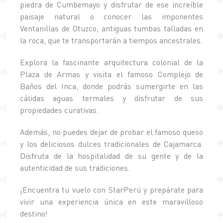
piedra de Cumbemayo y disfrutar de ese increíble
paisaje natural o conocer las imponentes
Ventanillas de Otuzco, antiguas tumbas talladas en
la roca, que te transportarán a tiempos ancestrales.
Explora la fascinante arquitectura colonial de la
Plaza de Armas y visita el famoso Complejo de
Baños del Inca, donde podrás sumergirte en las
cálidas aguas termales y disfrutar de sus
propiedades curativas.
Además, no puedes dejar de probar el famoso queso
y los deliciosos dulces tradicionales de Cajamarca.
Disfruta de la hospitalidad de su gente y de la
autenticidad de sus tradiciones.
¡Encuentra tu vuelo con StarPerú y prepárate para
vivir una experiencia única en este maravilloso
destino!